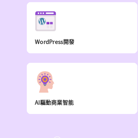
WordPress開發
AI驅動商業智能