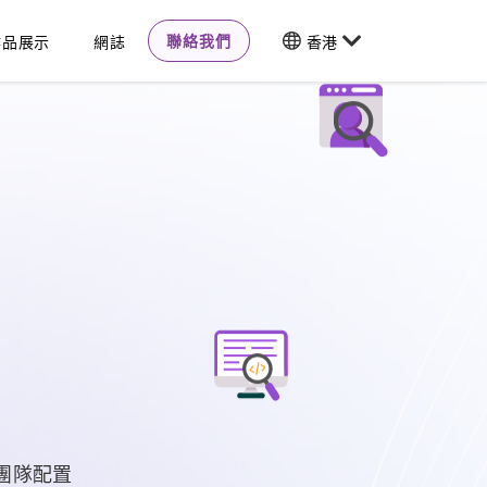
聯絡我們
作品展示
網誌
香港
.
T團隊配置