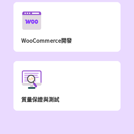
WooCommerce開發
質量保證與測試