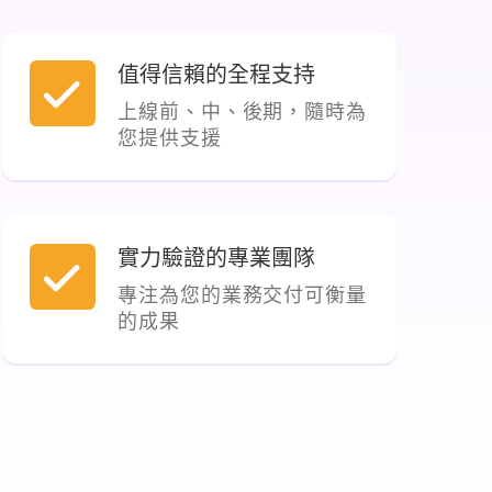
值得信賴的全程支持
上線前、中、後期，隨時為
您提供支援
實力驗證的專業團隊
專注為您的業務交付可衡量
的成果