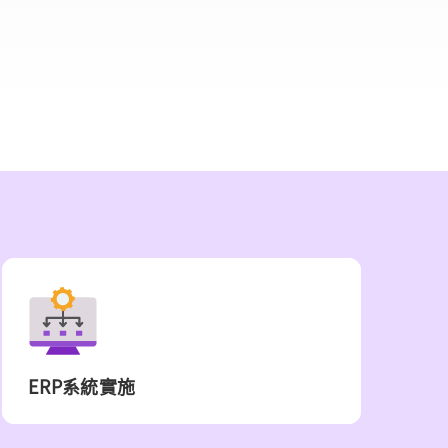
ERP系統實施