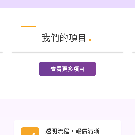
INXIGHT DESIGN
我們的項目
.
一個專業及高雅的企業網站
查看更多項目
透明流程，報價清晰