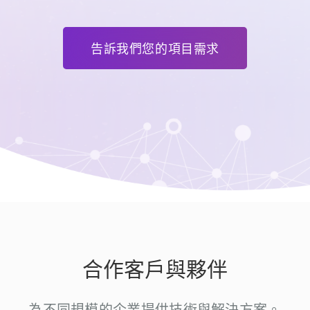
告訴我們您的項目需求
合作客戶與夥伴
為不同規模的企業提供技術與解決方案。