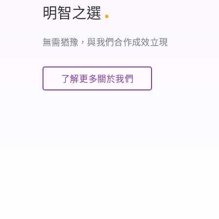
明智之選
.
無需猶豫，與我們合作成效立現
了解更多關於我們