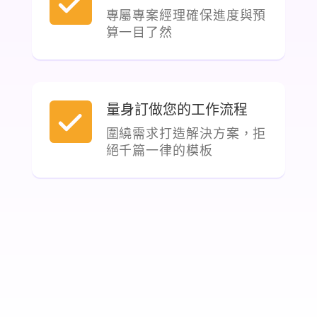
專屬專案經理確保進度與預
算一目了然
量身訂做您的工作流程
圍繞需求打造解決方案，拒
絕千篇一律的模板