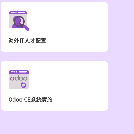
海外IT人才配置
Odoo CE系統實施