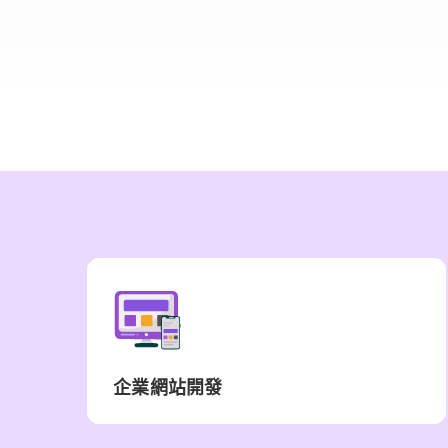
企業網站開發