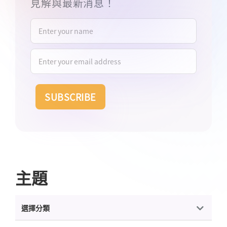
見解與
最新消息！
主題
Categories