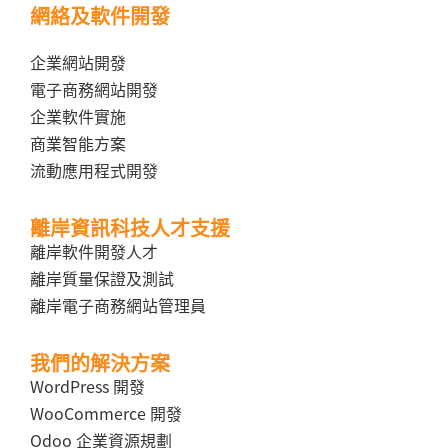
網絡及軟件開發
企業網站開發
電子商務網站開發
企業軟件實施
商業智能方案
流動應用程式開發
離岸資訊科技人才支援
離岸軟件開發人才
離岸質量保證及測試
離岸電子商務網站管理員
我們的解決方案
WordPress 開發
WooCommerce 開發
Odoo 企業資源規劃